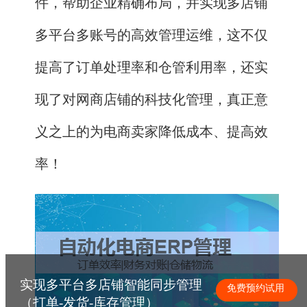
件，帮助企业精确布局，并实现多店铺
多平台多账号的高效管理运维，这不仅
提高了订单处理率和仓管利用率，还实
现了对网商店铺的科技化管理，真正意
义之上的为电商卖家降低成本、提高效
率！
实现多平台多店铺智能同步管理
免费预约试用
（打单-发货-库存管理）