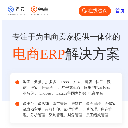
在线咨询
首页
专注于为电商卖家提供一体化的
电商ERP
解决方案
淘宝、天猫、拼多多 、1688 、京东、抖店、快手、微
信、得物 、唯品会 、小红书速卖通、阿里巴巴国际站、
亚马逊 、 Shopee 、 Lazada等国内外80+电商平台
多平台、多店铺、库存管理、进销存、多仓同步、仓储物
流自动审单、吊牌打印、条码管理、订单管理、库存管
理、分析管理、采购管理、财务管理、员工绩效管理