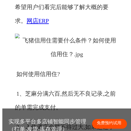
希望用户们看完后能够了解大概的要
求。
网店ERP
如何使用信用住?
1、芝麻分满六百,然后无不良记录,之前
的单需完成支付。
实现多平台多店铺智能同步管理
免费预约试用
2、入住酒店金额不得过大,如果超过了
（打单-发货-库存管理）