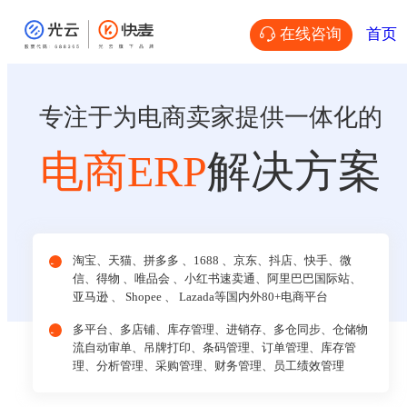
在线咨询
首页
专注于为电商卖家提供一体化的
电商ERP
解决方案
淘宝、天猫、拼多多 、1688 、京东、抖店、快手、微
信、得物 、唯品会 、小红书速卖通、阿里巴巴国际站、
亚马逊 、 Shopee 、 Lazada等国内外80+电商平台
多平台、多店铺、库存管理、进销存、多仓同步、仓储物
流自动审单、吊牌打印、条码管理、订单管理、库存管
理、分析管理、采购管理、财务管理、员工绩效管理