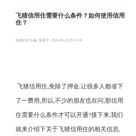
飞猪信用住需要什么条件？如何使用信用
住？
快麦ERP小编 发布于 2020-05-28 09:41:39
飞猪信用住,免除了押金,让很多人都省下
了一费用,所以,不少的朋友也在问,那信用
住需要什么条件才可以开通?接下来,我们
就来介绍下关于飞猪信用住的相关信息,