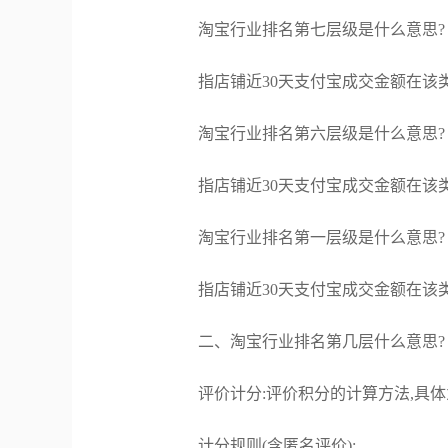
淘宝行业排名第七层级是什么意思?
指店铺近30天支付宝成交金额在该类
淘宝行业排名第六层级是什么意思?
指店铺近30天支付宝成交金额在该类
淘宝行业排名第一层级是什么意思?
指店铺近30天支付宝成交金额在该类
二、淘宝行业排名第几层什么意思?
评价计分:评价积分的计算方法,具体为
计分规则(含匿名评价):