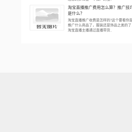
淘宝直播推广费用怎么算？推广技
是什么？
淘宝直播推广收费是怎样的?这个要看你
推广什么商品了，服装还是饰品之类的了
淘宝直播主播通过直播带货..