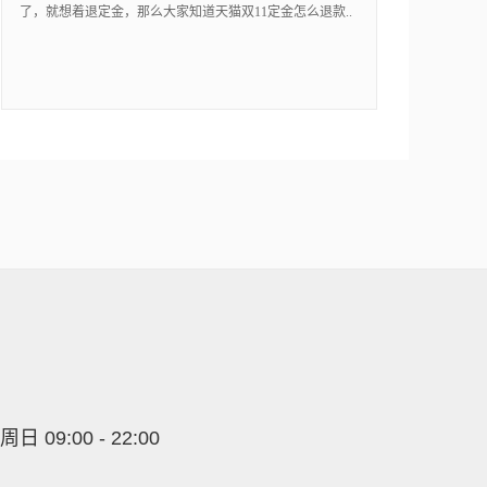
了，就想着退定金，那么大家知道天猫双11定金怎么退款..
09:00 - 22:00