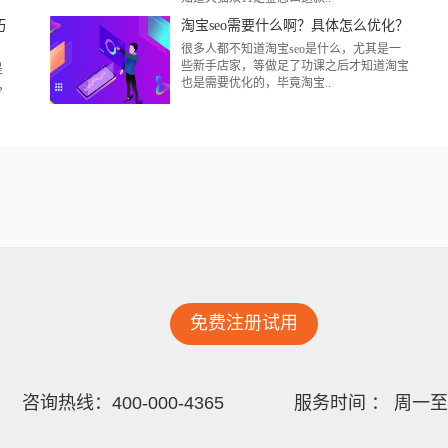
巧
淘宝seo需要什么啊？具体怎么优化？
很多人都不知道淘宝seo是什么，尤其是一
些新手店家，等做足了功课之后才知道淘宝
是
也是需要优化的，毕竟淘宝..
，
免费注册试用
咨询热线：400-000-4365
服务时间 ： 周一至周日 