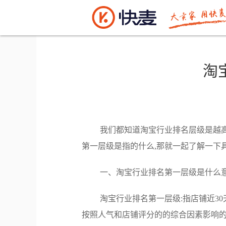
电商资讯
>> 正文
淘
我们都知道淘宝行业排名层级是越高
第一层级是指的什么,那就一起了解一下
一、淘宝行业排名第一层级是什么意
淘宝行业排名第一层级:指店铺近30
按照人气和店铺评分的的综合因素影响