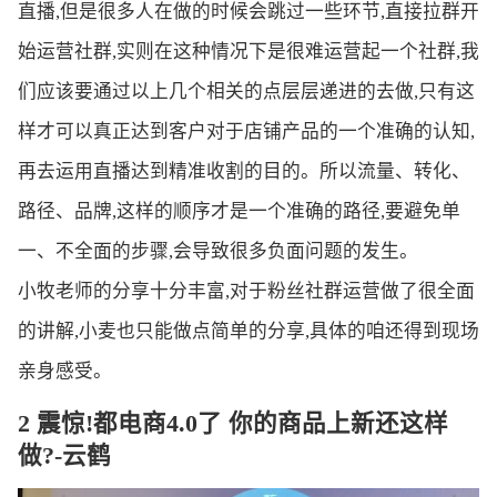
直播,但是很多人在做的时候会跳过一些环节,直接拉群开
始运营社群,实则在这种情况下是很难运营起一个社群,我
们应该要通过以上几个相关的点层层递进的去做,只有这
样才可以真正达到客户对于店铺产品的一个准确的认知,
再去运用直播达到精准收割的目的。所以流量、转化、
路径、品牌,这样的顺序才是一个准确的路径,要避免单
一、不全面的步骤,会导致很多负面问题的发生。
小牧老师的分享十分丰富,对于粉丝社群运营做了很全面
的讲解,小麦也只能做点简单的分享,具体的咱还得到现场
亲身感受。
2 震惊!都电商4.0了 你的商品上新还这样
做?-云鹤