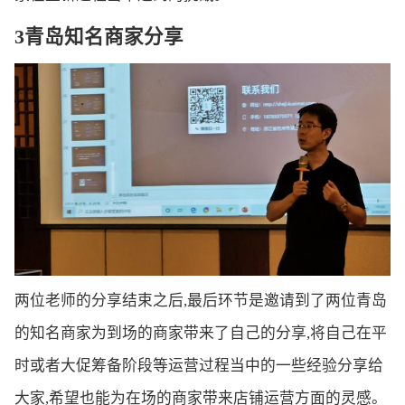
3青岛知名商家分享
两位老师的分享结束之后,最后环节是邀请到了两位青岛
的知名商家为到场的商家带来了自己的分享,将自己在平
时或者大促筹备阶段等运营过程当中的一些经验分享给
大家,希望也能为在场的商家带来店铺运营方面的灵感。