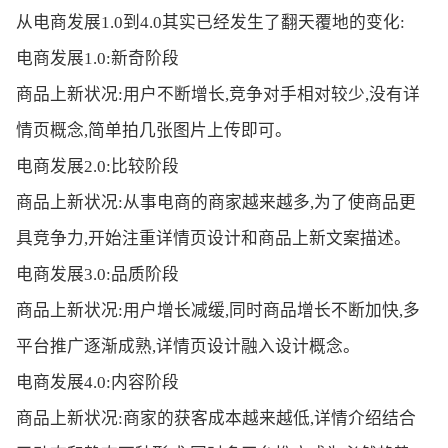
从电商发展1.0到4.0其实已经发生了翻天覆地的变化:
电商发展1.0:新奇阶段
商品上新状况:用户不断增长,竞争对手相对较少,没有详
情页概念,简单拍几张图片上传即可。
电商发展2.0:比较阶段
商品上新状况:从事电商的商家越来越多,为了使商品更
具竞争力,开始注重详情页设计和商品上新文案描述。
电商发展3.0:品质阶段
商品上新状况:用户增长减缓,同时商品增长不断加快,多
平台推广逐渐成熟,详情页设计融入设计概念。
电商发展4.0:内容阶段
商品上新状况:商家的获客成本越来越低,详情介绍结合