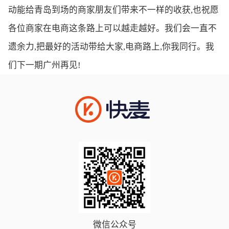
动能给青岛到场的商家朋友们带来不一样的收获,也祝愿
各位商家在电商这条路上可以越走越好。我们会一直不
遗余力,把最好的活动带给大家,电商路上,你我同行。我
们下一期广州再见!
微信公众号