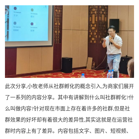
此次分享,小牧老师从社群孵化的概念引入,为商家们展开
了一系列的内容分享。其中有讲解到什么叫社群孵化?什
么叫做内容?针对现在市面上存在着许多的社群,但是社
群效果的好坏却有着很大的差异性,其实这就是在运营社
群时内容上有了差异。内容包括文字、图片、短视频、