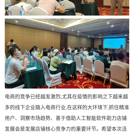
电商的竞争已经越发激烈,尤其在疫情的影响之下越来越
多的线下企业踏入电商行业,在这样的大环境下,抓住精准
用户、洞察市场趋势、善于借助人工智能软件助力店铺
发展会是发展店铺核心竞争力的重要环节。希望本次活