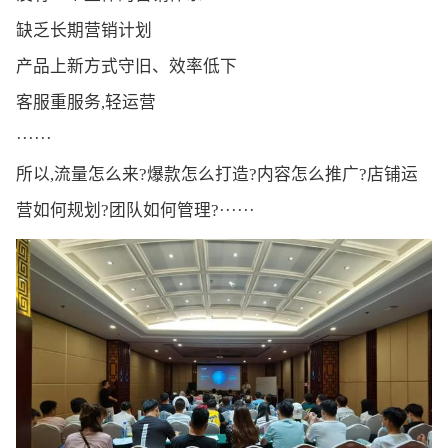
缺乏长期营销计划
产品上新方式守旧、效率低下
客服重服务,轻运营
······
所以,流量怎么来?爆款怎么打造?内容怎么推广?店铺运
营如何规划?团队如何管理?······