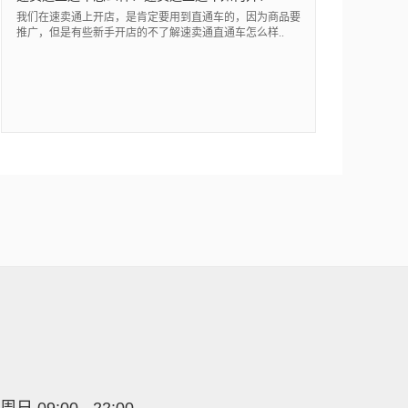
我们在速卖通上开店，是肯定要用到直通车的，因为商品要
推广，但是有些新手开店的不了解速卖通直通车怎么样..