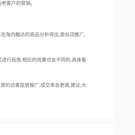
的老客户的营销。
其在淘内触达的商品分析得出,类似词推广,
式进行投放,相应的效果也会不同的,具体看
类的访客投放推广,成交率会更高,建议,大