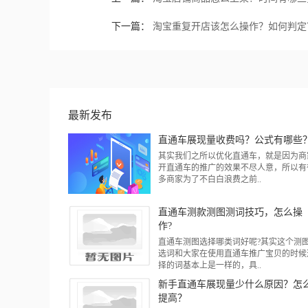
下一篇：
淘宝重复开店该怎么操作？如何判定
最新发布
直通车展现量收费吗？公式有哪些
其实我们之所以优化直通车，就是因为商
开直通车的推广的效果不尽人意，所以有
多商家为了不白白浪费之前..
直通车测款测图测词技巧，怎么操
作?
直通车测图选择哪类词好呢?其实这个测
选词和大家在使用直通车推广宝贝的时候
择的词基本上是一样的，具..
新手直通车展现量少什么原因？怎
提高？