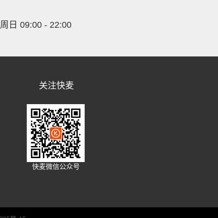
09:00 - 22:00
关注快麦
快麦微信公众号