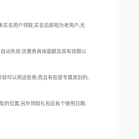
未实名用户领取,实名后即视为老用户,无
则会自动失效,优惠券具体面额及其有效期以
家就可以用这些券,而且有些是专属类别的,
及的位置,另外领取礼包后有个使用日期,