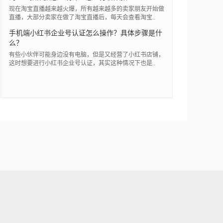
现在淘宝直播越来越火爆，所有越来越多的卖家朋友开始做
直播，大部分卖家在做了淘宝直播后，每天会查看淘宝..
手机端小红书企业号认证怎么操作？具体步骤是什
么？
有些小伙伴可能身边没有电脑，但是又经营了小红书店铺，
这时想要进行小红书企业号认证，其实这种情况下也是..