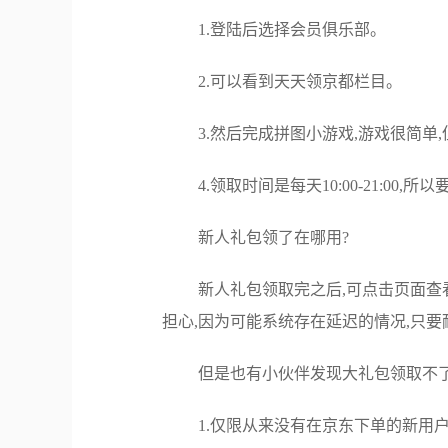
1.登陆后选择会员俱乐部。
2.可以看到天天领京都栏目。
3.然后完成拼图小游戏,游戏很简单
4.领取时间是每天10:00-21:00,
新人礼包领了在哪用?
新人礼包领取完之后,可点击页面查看
担心,因为可能系统存在延迟的情况,只
但是也有小伙伴发现大礼包领取不了
1.仅限从来没有在京东下单的新用户