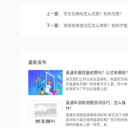
上一篇：
京东兑换码怎么兑换？如何兑换？
下一篇：
淘宝拍卖成功后怎么退掉？如何才能
最新发布
直通车展现量收费吗？公式有哪些
其实我们之所以优化直通车，就是因为商
开直通车的推广的效果不尽人意，所以有
多商家为了不白白浪费之前..
直通车测款测图测词技巧，怎么操
作?
直通车测图选择哪类词好呢?其实这个测
选词和大家在使用直通车推广宝贝的时候
择的词基本上是一样的，具..