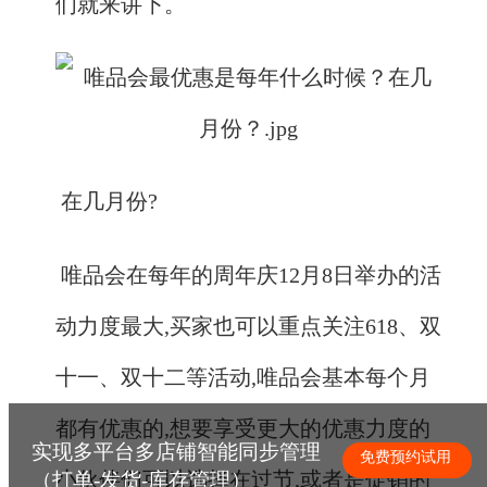
们就来讲下。
在几月份?
唯品会在每年的周年庆12月8日举办的活
动力度最大,买家也可以重点关注618、双
十一、双十二等活动,唯品会基本每个月
都有优惠的,想要享受更大的优惠力度的
实现多平台多店铺智能同步管理
免费预约试用
小伙伴们可以选择在过节,或者是促销的
（打单-发货-库存管理）