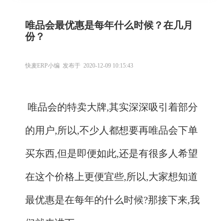
唯品会最优惠是每年什么时候？在几月
份？
快麦ERP小编 发布于 2020-12-09 10:15:43
唯品会的特卖大牌,其实深深吸引着部分
的用户,所以,不少人都想要再唯品会下单
买东西,但是即便如此,还是有很多人希望
在这个价格上更便宜些,所以,大家想知道
最优惠是在每年的什么时候?那接下来,我