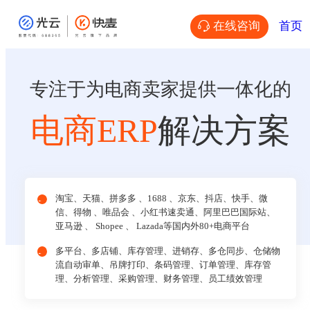
在线咨询
首页
专注于为电商卖家提供一体化的
电商ERP
解决方案
淘宝、天猫、拼多多 、1688 、京东、抖店、快手、微
信、得物 、唯品会 、小红书速卖通、阿里巴巴国际站、
亚马逊 、 Shopee 、 Lazada等国内外80+电商平台
多平台、多店铺、库存管理、进销存、多仓同步、仓储物
流自动审单、吊牌打印、条码管理、订单管理、库存管
理、分析管理、采购管理、财务管理、员工绩效管理